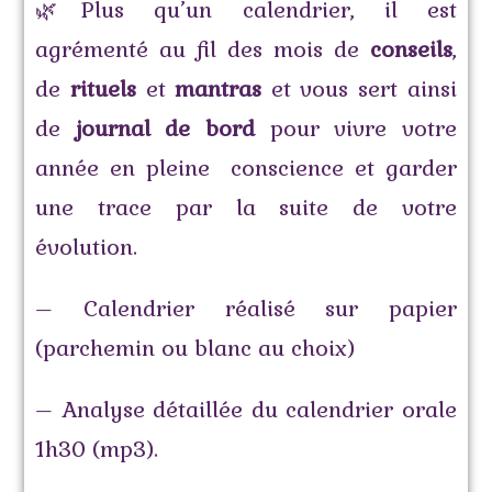
🌿Plus qu’un calendrier, il est
agrémenté au fil des mois de
conseils
,
de
rituels
et
mantras
et vous sert ainsi
de
journal de bord
pour vivre votre
année en pleine conscience et garder
une trace par la suite de votre
évolution.
– Calendrier réalisé sur papier
(parchemin ou blanc au choix)
– Analyse détaillée du calendrier orale
1h30 (mp3).