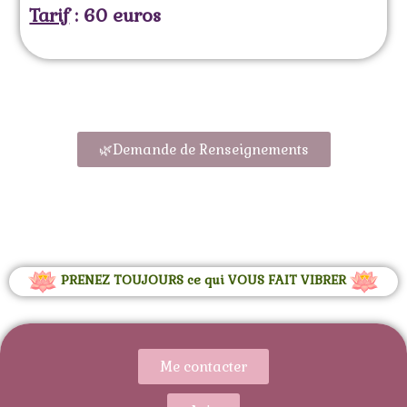
Tarif
: 60 euros
🌿Demande de Renseignements
PRENEZ TOUJOURS ce qui VOUS FAIT VIBRER
Me contacter