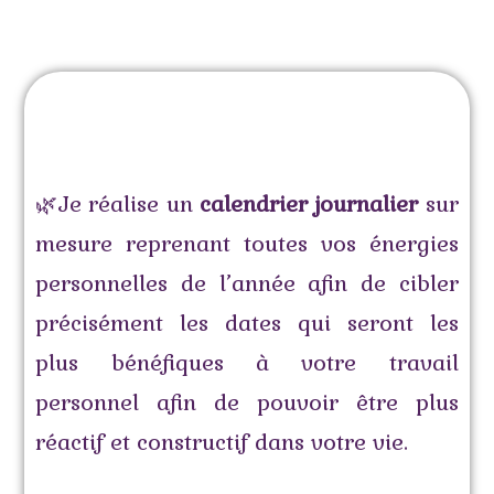
🌿Je réalise un
calendrier journalier
sur
mesure reprenant toutes vos énergies
personnelles de l’année afin de cibler
précisément les dates qui seront les
plus bénéfiques à votre travail
personnel afin de pouvoir être plus
réactif et constructif dans votre vie.