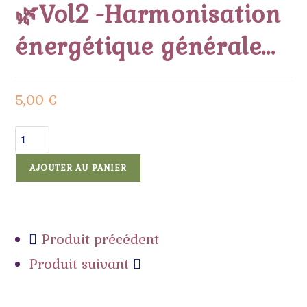
🌿Vol2 -Harmonisation
énergétique générale…
5,00
€
AJOUTER AU PANIER
Produit précédent
Produit suivant