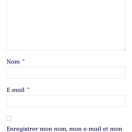
Nom
*
E-mail
*
Enregistrer mon nom, mon e-mail et mon