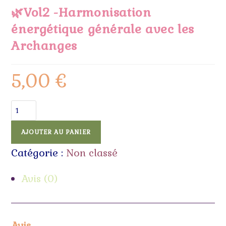
🌿Vol2 -Harmonisation
énergétique générale avec les
Archanges
5,00
€
AJOUTER AU PANIER
Catégorie :
Non classé
Avis (0)
Avis