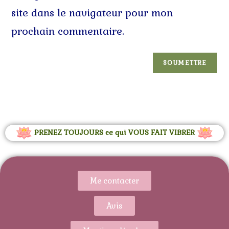
site dans le navigateur pour mon
prochain commentaire.
PRENEZ TOUJOURS ce qui VOUS FAIT VIBRER
Me contacter
Avis