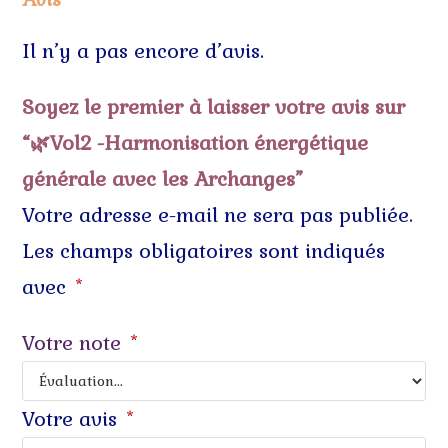
Il n’y a pas encore d’avis.
Soyez le premier à laisser votre avis sur
“🌿Vol2 -Harmonisation énergétique
générale avec les Archanges”
Votre adresse e-mail ne sera pas publiée.
Les champs obligatoires sont indiqués
avec
*
Votre note
*
Votre avis
*