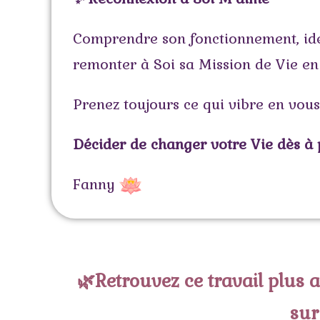
Comprendre son fonctionnement, ident
remonter à Soi sa Mission de Vie en 
Prenez toujours ce qui vibre en vous
Décider de changer votre Vie dès à 
Fanny
🌿Retrouvez ce travail plus
sur