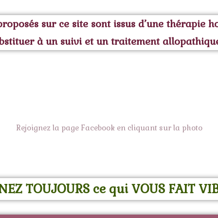
s proposés sur ce site sont issus d’une thérapie 
bstituer à un suivi et un traitement allopathiqu
Rejoignez la page Facebook en cliquant sur la photo
NEZ TOUJOURS ce qui VOUS FAIT VI