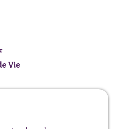

de Vie