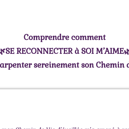
Comprendre comment
🌿SE RECONNECTER à SOI M’AIME
arpenter sereinement son Chemin 