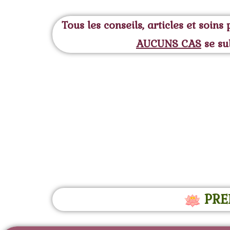
Tous les conseils, articles et soin
AUCUNS CAS
se su
PRE