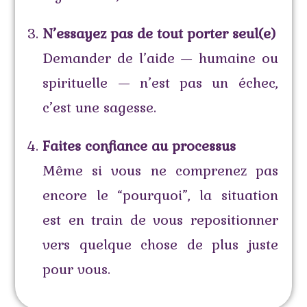
N’essayez pas de tout porter seul(e)
Demander de l’aide — humaine ou
spirituelle — n’est pas un échec,
c’est une sagesse.
Faites confiance au processus
Même si vous ne comprenez pas
encore le “pourquoi”, la situation
est en train de vous repositionner
vers quelque chose de plus juste
pour vous.