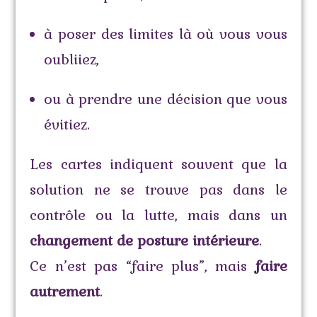
à poser des limites là où vous vous
oubliiez,
ou à prendre une décision que vous
évitiez.
Les cartes indiquent souvent que la
solution ne se trouve pas dans le
contrôle ou la lutte, mais dans un
changement de posture intérieure
.
Ce n’est pas “faire plus”, mais
faire
autrement
.