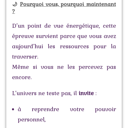
🌙
Pourquoi vous, pourquoi maintenant
?
D’un point de vue énergétique, cette
épreuve survient parce que vous avez
aujourd’hui les ressources pour la
traverser.
Même si vous ne les percevez pas
encore.
L’univers ne teste pas, il
invite
:
à reprendre votre pouvoir
personnel,