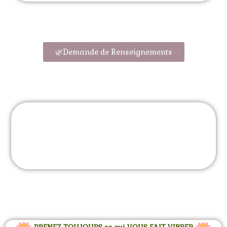
🌿Demande de Renseignements