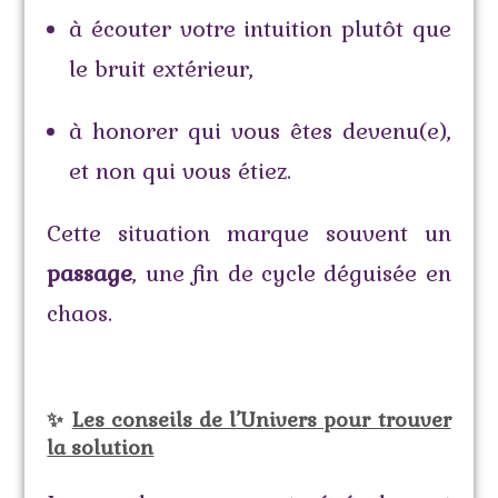
à écouter votre intuition plutôt que
le bruit extérieur,
à honorer qui vous êtes devenu(e),
et non qui vous étiez.
Cette situation marque souvent un
passage
, une fin de cycle déguisée en
chaos.
✨
Les conseils de l’Univers pour trouver
la solution