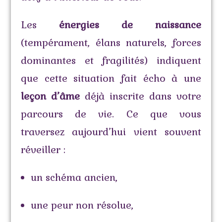
Les
énergies de naissance
(tempérament, élans naturels, forces
dominantes et fragilités) indiquent
que cette situation fait écho à une
leçon d’âme
déjà inscrite dans votre
parcours de vie. Ce que vous
traversez aujourd’hui vient souvent
réveiller :
un schéma ancien,
une peur non résolue,