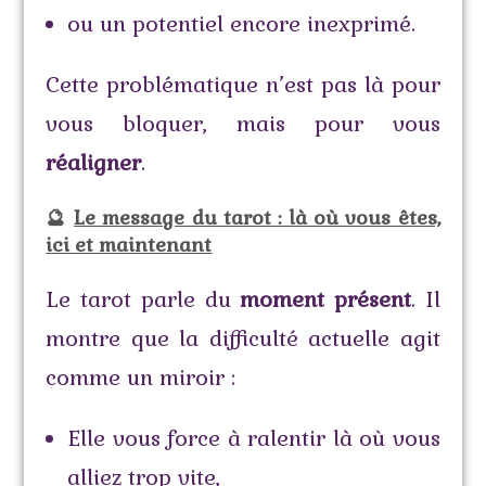
ou un potentiel encore inexprimé.
Cette problématique n’est pas là pour
vous bloquer, mais pour vous
réaligner
.
🔮
Le message du tarot : là où vous êtes,
ici et maintenant
Le tarot parle du
moment présent
. Il
montre que la difficulté actuelle agit
comme un miroir :
Elle vous force à ralentir là où vous
alliez trop vite,