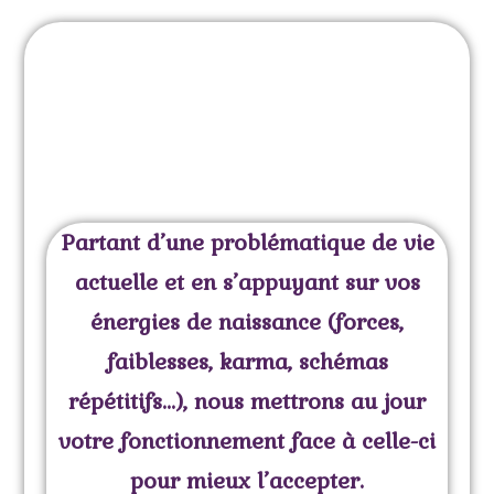
Partant d’une problématique de vie
actuelle et en s’appuyant sur vos
énergies de naissance (forces,
faiblesses, karma, schémas
répétitifs…), nous mettrons au jour
votre fonctionnement face à celle-ci
pour mieux l’accepter.