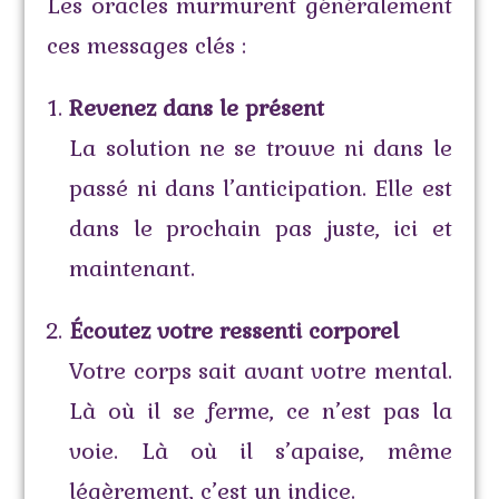
Les oracles murmurent généralement
ces messages clés :
Revenez dans le présent
La solution ne se trouve ni dans le
passé ni dans l’anticipation. Elle est
dans le prochain pas juste, ici et
maintenant.
Écoutez votre ressenti corporel
Votre corps sait avant votre mental.
Là où il se ferme, ce n’est pas la
voie. Là où il s’apaise, même
légèrement, c’est un indice.