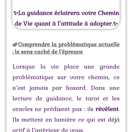
✨
La guidance éclairera votre Chemin
de Vie quant à l’attitude à adopter.
✨
🌿
Comprendre la problématique actuelle
: le sens caché de l’épreuve
Lorsque la vie place une grande
problématique sur votre chemin, ce
n’est jamais par hasard. Dans une
lecture de guidance, le tarot et les
oracles ne prédisent pas : ils
révèlent
.
Ils mettent en lumière ce qui est déjà
actif à l’intérieur de vous.