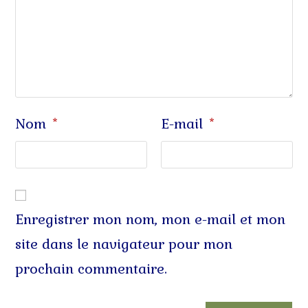
Nom
E-mail
*
*
Enregistrer mon nom, mon e-mail et mon
site dans le navigateur pour mon
prochain commentaire.