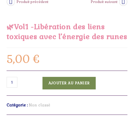
Produit précédent
Produit suivant
🌿Vol1 -Libération des liens
toxiques avec l’énergie des runes
5,00
€
AJOUTER AU PANIER
Catégorie :
Non classé