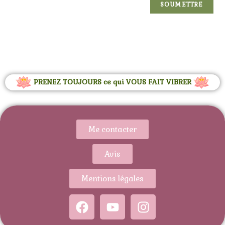
PRENEZ TOUJOURS ce qui VOUS FAIT VIBRER
Me contacter
Avis
Mentions légales