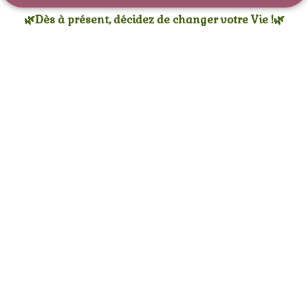
🌿Dès à présent, décidez de changer votre Vie !🌿