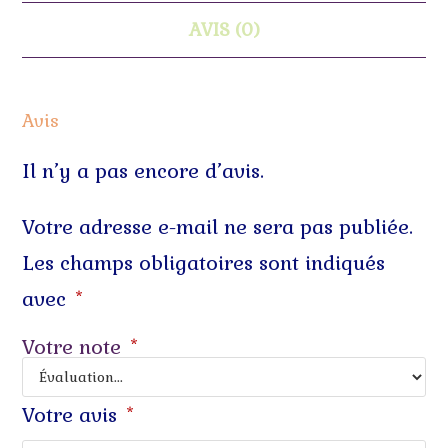
AVIS (0)
Avis
Il n’y a pas encore d’avis.
Votre adresse e-mail ne sera pas publiée.
Les champs obligatoires sont indiqués
avec
*
Votre note
*
Votre avis
*